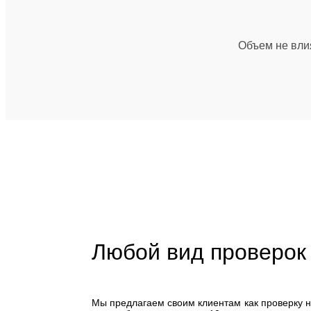
Объем не влия
Любой вид проверок
Мы предлагаем своим клиентам как проверку 