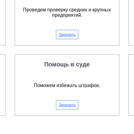
Проведем проверку средних и крупных
предприятий.
Заказать
Помощь в суде
Поможем избежать штрафов.
Заказать