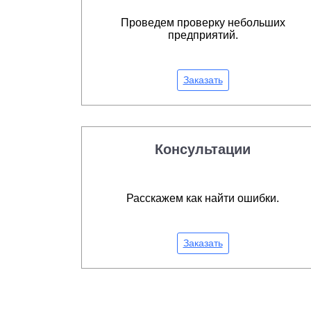
Проведем проверку небольших
предприятий.
Заказать
Консультации
Расскажем как найти ошибки.
Заказать