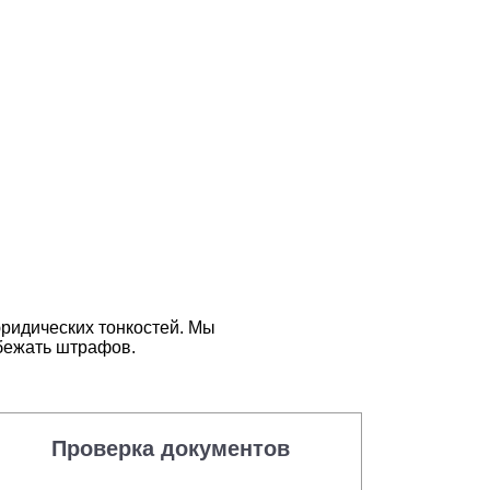
ридических тонкостей. Мы
бежать штрафов.
Проверка документов