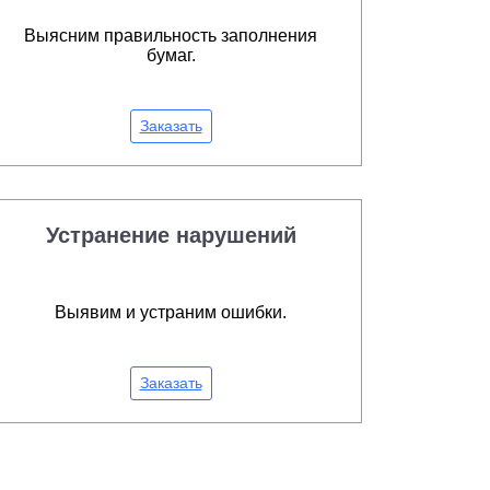
Выясним правильность заполнения
бумаг.
Заказать
Устранение нарушений
Выявим и устраним ошибки.
Заказать