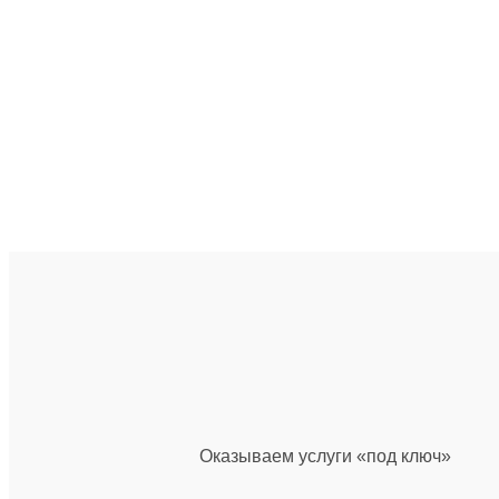
Оказываем услуги «под ключ»