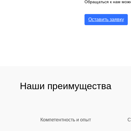
Обращаться к нам можн
Оставить заявку
Наши преимущества
Компетентность и опыт
С