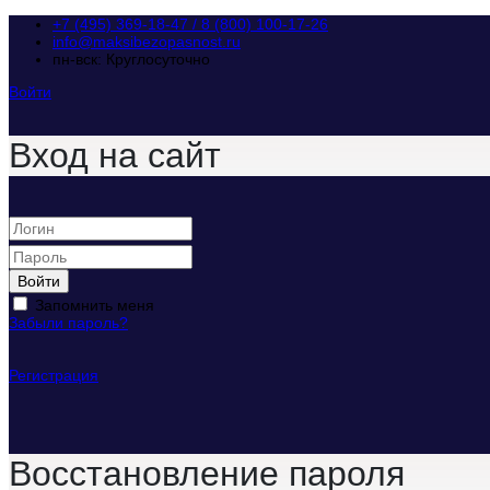
+7 (495) 369-18-47 / 8 (800) 100-17-26
info@maksibezopasnost.ru
пн-вск: Круглосуточно
Войти
Вход на сайт
Войти
Запомнить меня
Забыли пароль?
Регистрация
Восстановление пароля