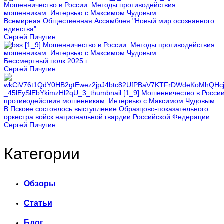
Всемирная Общественная Ассамблея "Новый мир осознанного
единства"
Сергей Пичугин
Бессмертный полк 2025 г.
Сергей Пичугин
В Пскове состоялось выступление Образцово-показательного
оркестра войск национальной гвардии Российской Федерации
Сергей Пичугин
Категории
Обзоры
Статьи
Блог