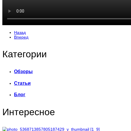
Назад
Вперед
Категории
Обзоры
Статьи
Блог
Интересное