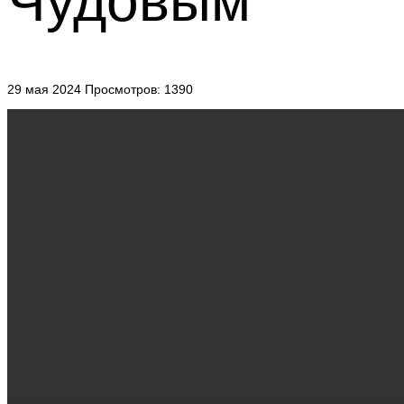
Чудовым
29 мая 2024
Просмотров: 1390